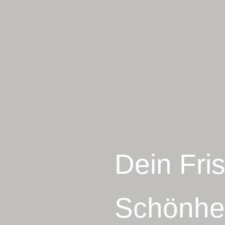
Dein Fri
Schönhe