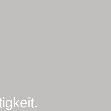
igkeit.